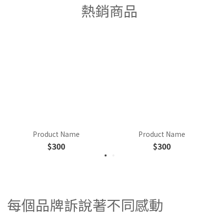
熱銷商品
Product Name
Product Name
$300
$300
每個品牌訴說著不同感動