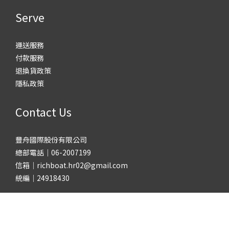
Serve
運送服務
付款服務
退換貨政策
隱私政策
Contact Us
豐舟國際股份有限公司
總部電話｜06-2007199
信箱｜richboat.hr02@gmail.com
統編｜24918430