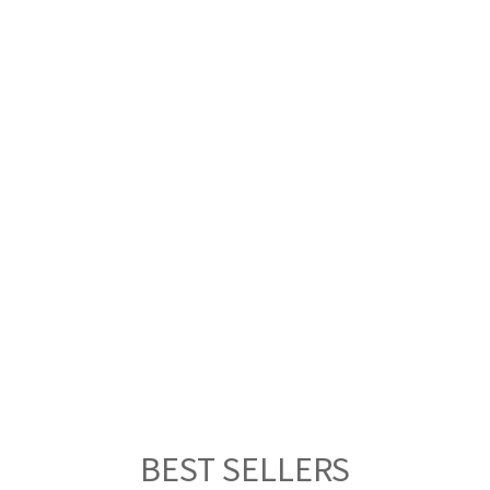
BEST SELLERS