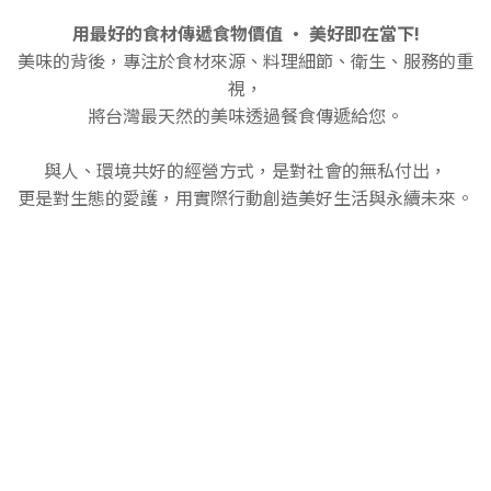
用最好的食材傳遞食物價值 · 美好即在當下!
美味的背後，專注於食材來源、料理細節、衛生、服務的重
視，
將台灣最天然的美味透過餐食傳遞給您。
與人、環境共好的經營方式，是對社會的無私付出，
更是對生態的愛護，用實際行動創造美好生活與永續未來。